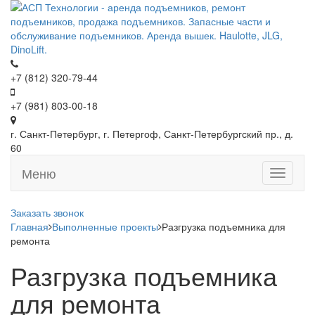
+7 (812) 320-79-44
+7 (981) 803-00-18
г. Санкт-Петербург, г. Петергоф, Санкт-Петербургский пр., д.
60
Меню
Меню
Заказать звонок
Главная
Выполненные проекты
Разгрузка подъемника для
ремонта
Разгрузка подъемника
для ремонта