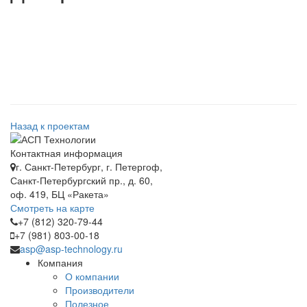
Назад к проектам
Контактная информация
г. Санкт-Петербург, г. Петергоф,
Санкт-Петербургский пр., д. 60,
оф. 419, БЦ «Ракета»
Смотреть на карте
+7 (812) 320-79-44
+7 (981) 803-00-18
asp@asp-technology.ru
Компания
О компании
Производители
Полезное