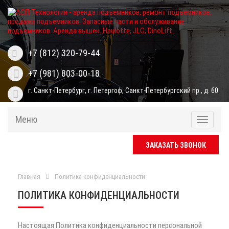
+7 (812) 320-79-44
+7 (981) 803-00-18
г. Санкт-Петербург, г. Петергоф, Санкт-Петербургский пр., д. 60
Меню
Меню
ЗАКАЗАТЬ ЗВОНОК
Главная
Политика конфиденциальности
ПОЛИТИКА КОНФИДЕНЦИАЛЬНОСТИ
Настоящая Политика конфиденциальности персональной