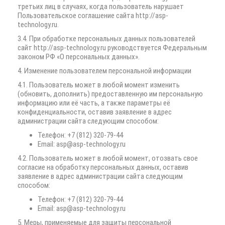
третьих лиц в случаях, когда пользователь нарушает
Пользовательское соглашение сайта http://asp-
technology.ru.
3.4. При обработке персональных данных пользователей
сайт http://asp-technology.ru руководствуется Федеральным
законом РФ «О персональных данных».
4. Изменение пользователем персональной информации
4.1. Пользователь может в любой момент изменить
(обновить, дополнить) предоставленную им персональную
информацию или её часть, а также параметры её
конфиденциальности, оставив заявление в адрес
администрации сайта следующим способом:
Телефон: +7 (812) 320-79-44
Email: asp@asp-technology.ru
4.2. Пользователь может в любой момент, отозвать свое
согласие на обработку персональных данных, оставив
заявление в адрес администрации сайта следующим
способом:
Телефон: +7 (812) 320-79-44
Email: asp@asp-technology.ru
5. Меры, применяемые для защиты персональной