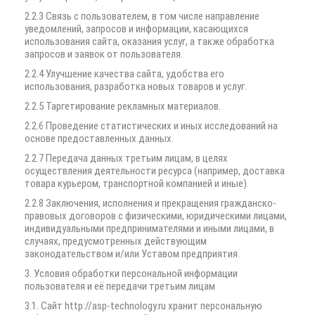
2.2.3 Связь с пользователем, в том числе направление
уведомлений, запросов и информации, касающихся
использования сайта, оказания услуг, а также обработка
запросов и заявок от пользователя.
2.2.4 Улучшение качества сайта, удобства его
использования, разработка новых товаров и услуг.
2.2.5 Таргетирование рекламных материалов.
2.2.6 Проведение статистических и иных исследований на
основе предоставленных данных.
2.2.7 Передача данных третьим лицам, в целях
осуществления деятельности ресурса (например, доставка
товара курьером, транспортной компанией и иные).
2.2.8 Заключения, исполнения и прекращения гражданско-
правовых договоров с физическими, юридическими лицами,
индивидуальными предпринимателями и иными лицами, в
случаях, предусмотренных действующим
законодательством и/или Уставом предприятия.
3. Условия обработки персональной информации
пользователя и её передачи третьим лицам
3.1. Сайт http://asp-technology.ru хранит персональную