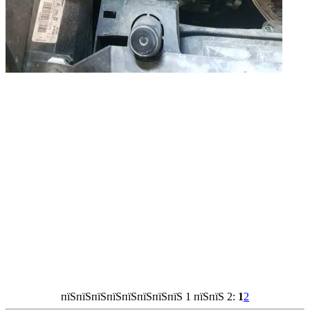
пїЅпїЅпїЅпїЅпїЅпїЅпїЅпїЅ 1 пїЅпїЅ 2:
1
2