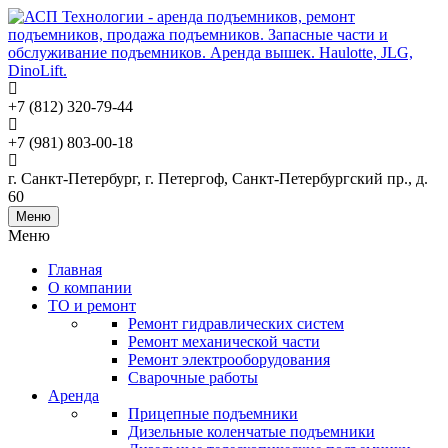
+7 (812) 320-79-44
+7 (981) 803-00-18
г. Санкт-Петербург, г. Петергоф, Санкт-Петербургский пр., д.
60
Меню
Меню
Главная
О компании
ТО и ремонт
Ремонт гидравлических систем
Ремонт механической части
Ремонт электрооборудования
Сварочные работы
Аренда
Прицепные подъемники
Дизельные коленчатые подъемники