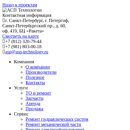
Назад к проектам
Контактная информация
г. Санкт-Петербург, г. Петергоф,
Санкт-Петербургский пр., д. 60,
оф. 419, БЦ «Ракета»
Смотреть на карте
+7 (812) 320-79-44
+7 (981) 803-00-18
asp@asp-technology.ru
Компания
О компании
Производители
Полезное
Контакты
Услуги
ТО и ремонт
Запчасти
Аренда
Продажа
Сервис
Ремонт гидравлических систем
Ремонт механической части
Ремонт электрооборудования