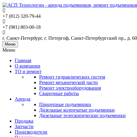
+7 (812) 320-79-44
+7 (981) 803-00-18
г. Санкт-Петербург, г. Петергоф, Санкт-Петербургский пр., д. 60
Меню
Меню
Главная
О компании
ТО и ремонт
Ремонт гидравлических систем
Ремонт механической части
Ремонт электрооборудования
Сварочные работы
Аренда
Прицепные подъемники
Дизельные коленчатые подъемники
Дизельные телескопические подъемники
Продажа
Запчасти
Производители